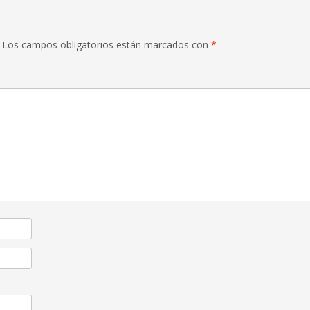
Los campos obligatorios están marcados con
*