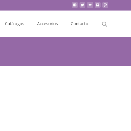
Buscar
Catálogos
Accesorios
Contacto
por: