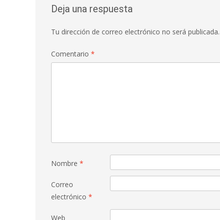
Deja una respuesta
Tu dirección de correo electrónico no será publicada.
Comentario
*
Nombre
*
Correo
electrónico
*
Web