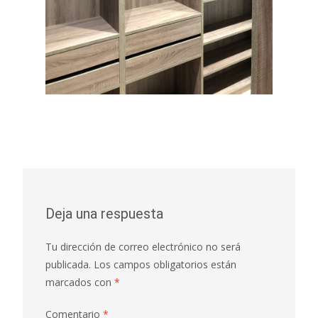
Deja una respuesta
Tu dirección de correo electrónico no será
publicada.
Los campos obligatorios están
marcados con
*
Comentario
*