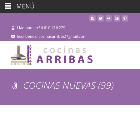
MENÚ
Llámanos: +34 610 476 279
Escríbenos: cocinasarribas@gmail.com
COCINAS NUEVAS (99)