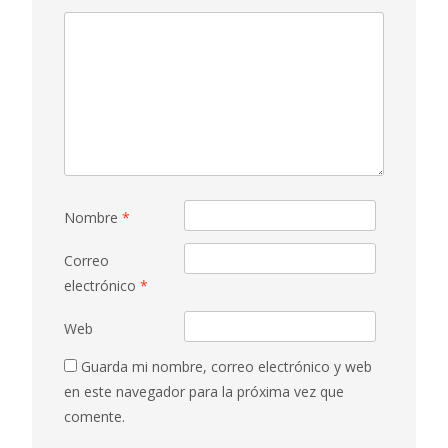
Nombre
*
Correo
electrónico
*
Web
Guarda mi nombre, correo electrónico y web
en este navegador para la próxima vez que
comente.