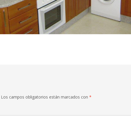
Los campos obligatorios están marcados con
*