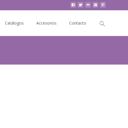
Buscar
Catálogos
Accesorios
Contacto
por: