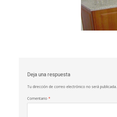
Deja una respuesta
Tu dirección de correo electrónico no será publicada.
Comentario
*