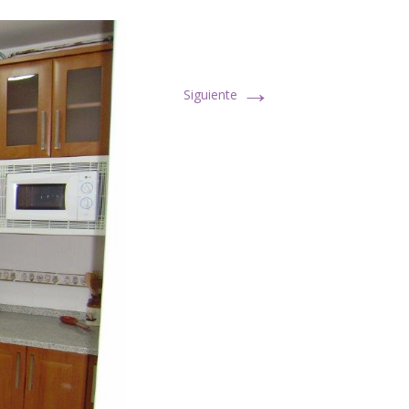
→
Siguiente