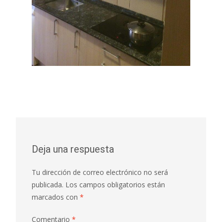
Deja una respuesta
Tu dirección de correo electrónico no será
publicada.
Los campos obligatorios están
marcados con
*
Comentario
*