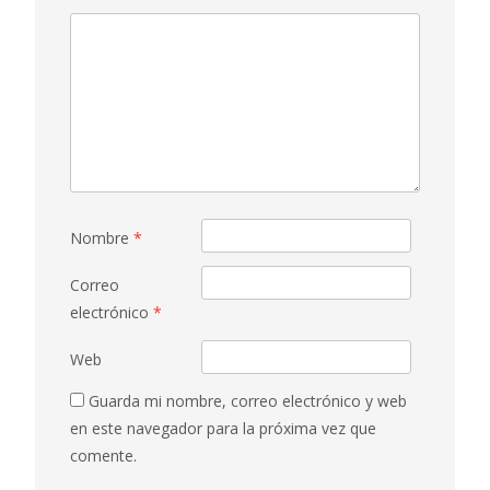
Nombre
*
Correo
electrónico
*
Web
Guarda mi nombre, correo electrónico y web
en este navegador para la próxima vez que
comente.