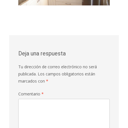
Deja una respuesta
Tu dirección de correo electrónico no será
publicada.
Los campos obligatorios están
marcados con
*
Comentario
*