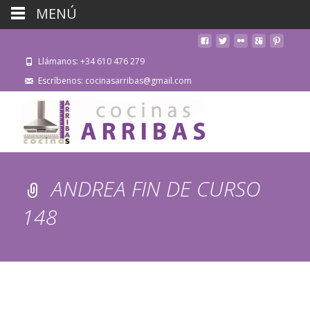
MENÚ
Llámanos: +34 610 476 279
Escríbenos: cocinasarribas@gmail.com
ANDREA FIN DE CURSO
148