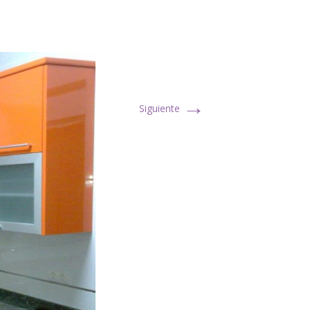
→
Siguiente