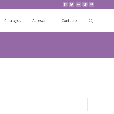
Buscar
Catálogos
Accesorios
Contacto
por: