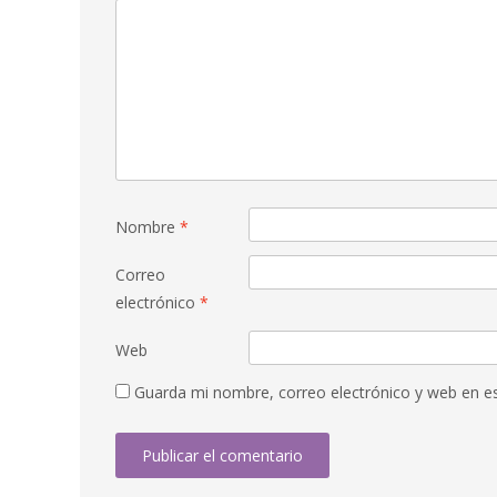
Nombre
*
Correo
electrónico
*
Web
Guarda mi nombre, correo electrónico y web en e