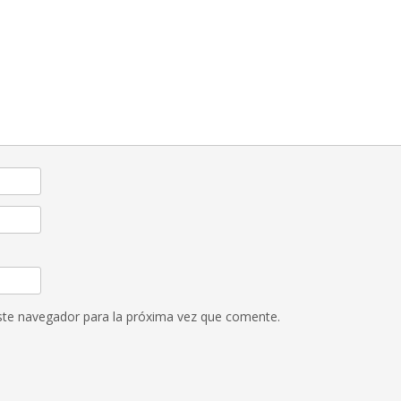
ste navegador para la próxima vez que comente.