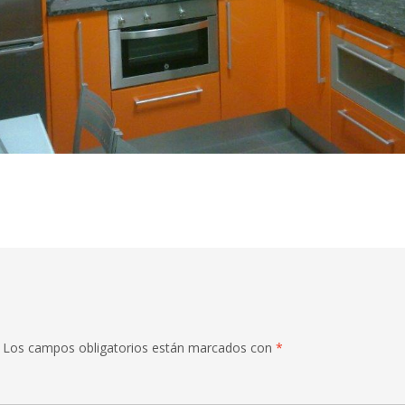
Los campos obligatorios están marcados con
*