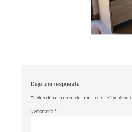
Deja una respuesta
Tu dirección de correo electrónico no será publicada.
Comentario
*