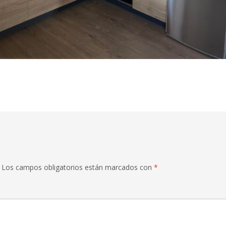
Los campos obligatorios están marcados con
*