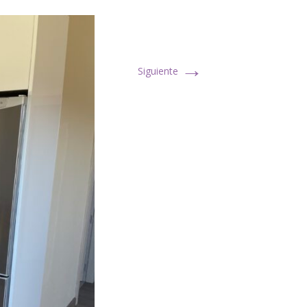
→
Siguiente