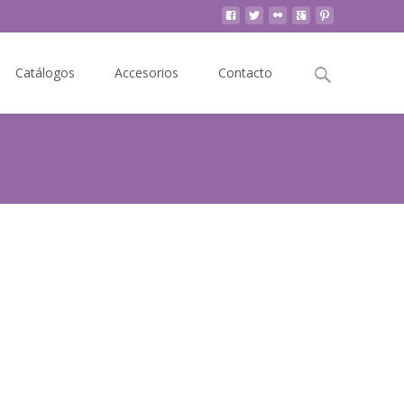
Buscar
Catálogos
Accesorios
Contacto
por: