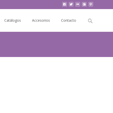
Buscar
Catálogos
Accesorios
Contacto
por: