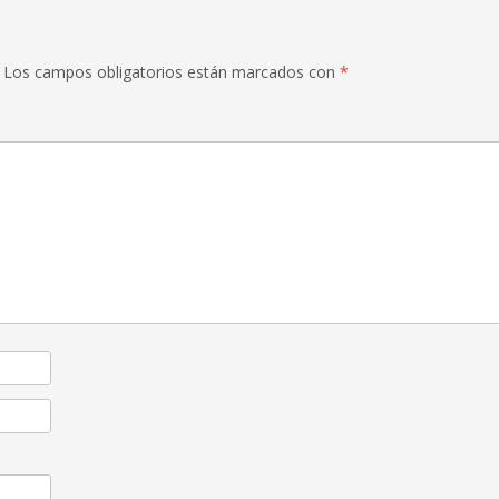
Los campos obligatorios están marcados con
*