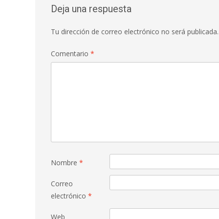
Deja una respuesta
Tu dirección de correo electrónico no será publicada.
Comentario
*
Nombre
*
Correo
electrónico
*
Web