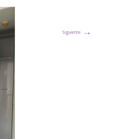
→
Siguiente