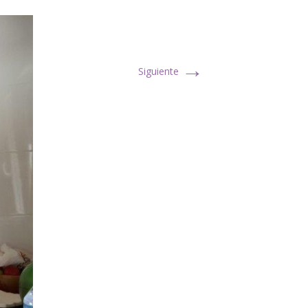
→
Siguiente