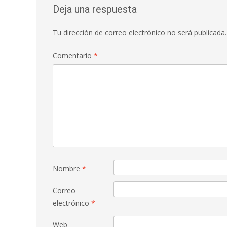
Deja una respuesta
Tu dirección de correo electrónico no será publicada.
Comentario
*
Nombre
*
Correo
electrónico
*
Web