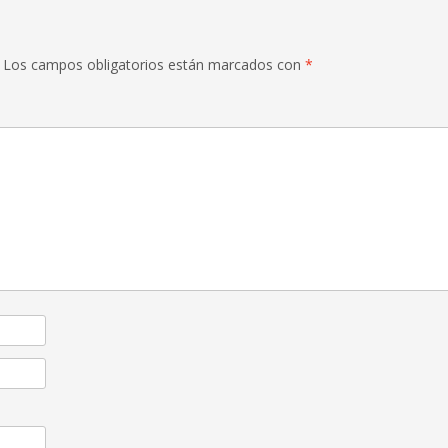
Los campos obligatorios están marcados con
*