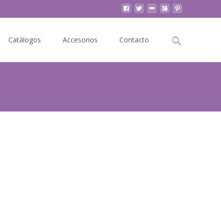
Buscar
Catálogos
Accesorios
Contacto
por: