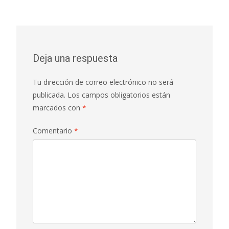
Deja una respuesta
Tu dirección de correo electrónico no será
publicada.
Los campos obligatorios están
marcados con
*
Comentario
*