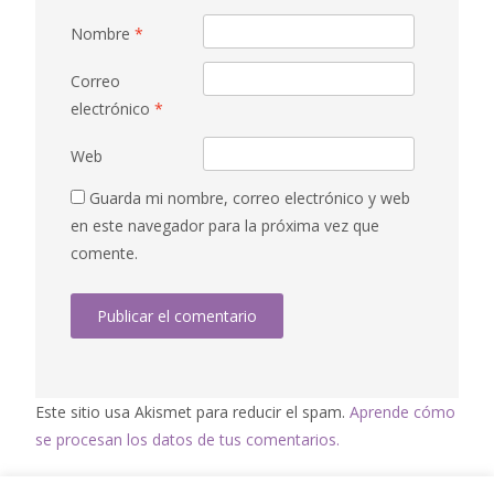
Nombre
*
Correo
electrónico
*
Web
Guarda mi nombre, correo electrónico y web
en este navegador para la próxima vez que
comente.
Este sitio usa Akismet para reducir el spam.
Aprende cómo
se procesan los datos de tus comentarios.