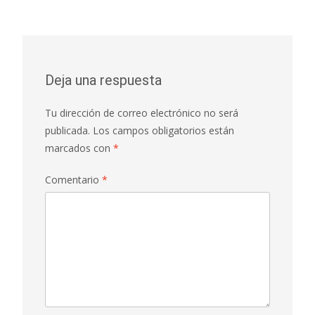
Deja una respuesta
Tu dirección de correo electrónico no será
publicada.
Los campos obligatorios están
marcados con
*
Comentario
*