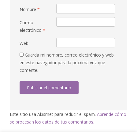
Nombre
*
Correo
electrónico
*
Web
Guarda mi nombre, correo electrónico y web
en este navegador para la próxima vez que
comente.
Este sitio usa Akismet para reducir el spam.
Aprende cómo
se procesan los datos de tus comentarios.