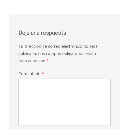
Deja una respuesta
Tu dirección de correo electrónico no será
publicada.
Los campos obligatorios están
marcados con
*
Comentario
*