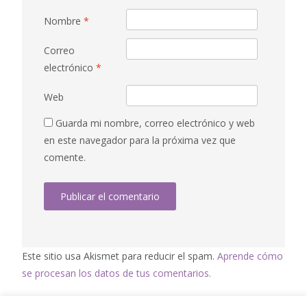
Nombre
*
Correo
electrónico
*
Web
Guarda mi nombre, correo electrónico y web
en este navegador para la próxima vez que
comente.
Este sitio usa Akismet para reducir el spam.
Aprende cómo
se procesan los datos de tus comentarios.