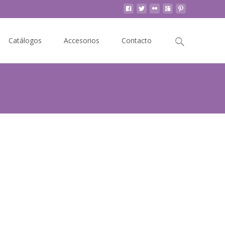
Buscar
Catálogos
Accesorios
Contacto
por: