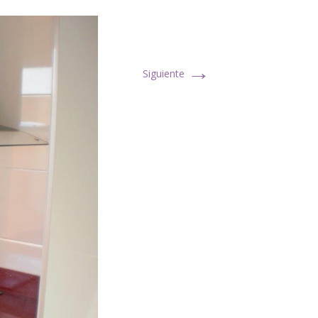
→
Siguiente