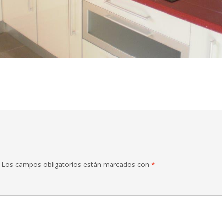
Los campos obligatorios están marcados con
*