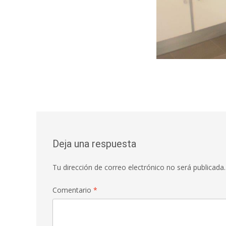
Deja una respuesta
Tu dirección de correo electrónico no será publicada.
Comentario
*