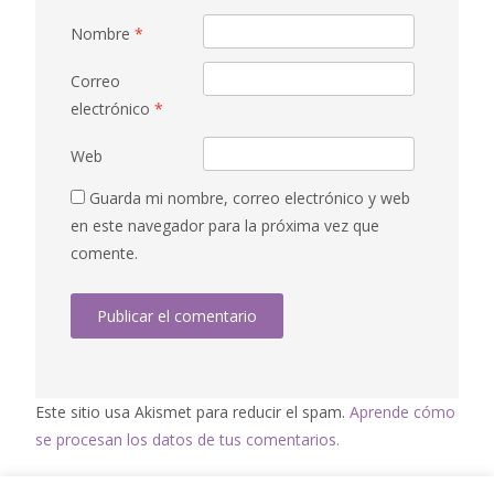
Nombre
*
Correo
electrónico
*
Web
Guarda mi nombre, correo electrónico y web
en este navegador para la próxima vez que
comente.
Este sitio usa Akismet para reducir el spam.
Aprende cómo
se procesan los datos de tus comentarios.