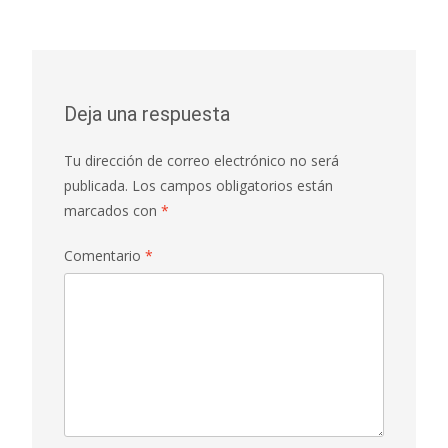
Deja una respuesta
Tu dirección de correo electrónico no será
publicada.
Los campos obligatorios están
marcados con
*
Comentario
*