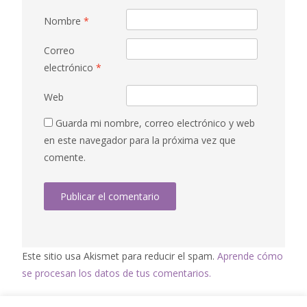
Nombre
*
Correo
electrónico
*
Web
Guarda mi nombre, correo electrónico y web
en este navegador para la próxima vez que
comente.
Este sitio usa Akismet para reducir el spam.
Aprende cómo
se procesan los datos de tus comentarios.