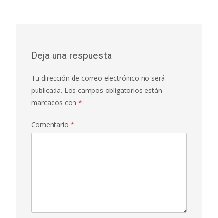
Deja una respuesta
Tu dirección de correo electrónico no será
publicada.
Los campos obligatorios están
marcados con
*
Comentario
*