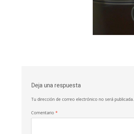
Deja una respuesta
Tu dirección de correo electrónico no será publicada.
Comentario
*