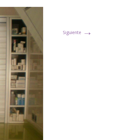
→
Siguiente