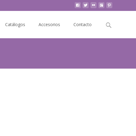
Buscar
Catálogos
Accesorios
Contacto
por: