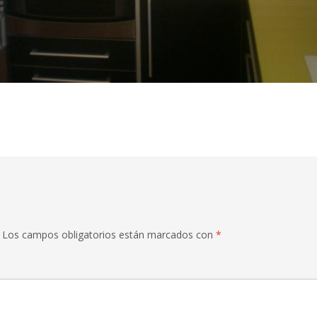
Los campos obligatorios están marcados con
*