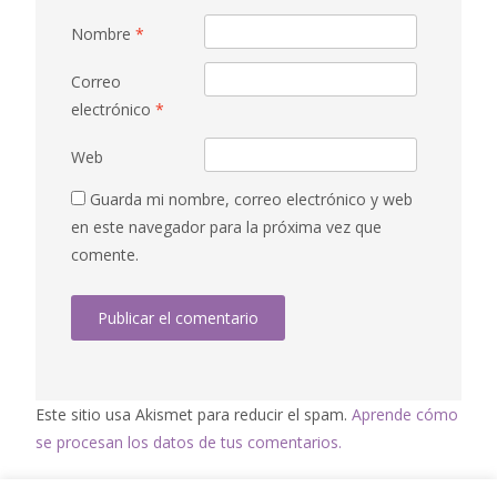
Nombre
*
Correo
electrónico
*
Web
Guarda mi nombre, correo electrónico y web
en este navegador para la próxima vez que
comente.
Este sitio usa Akismet para reducir el spam.
Aprende cómo
se procesan los datos de tus comentarios.