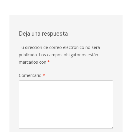
Deja una respuesta
Tu dirección de correo electrónico no será
publicada.
Los campos obligatorios están
marcados con
*
Comentario
*