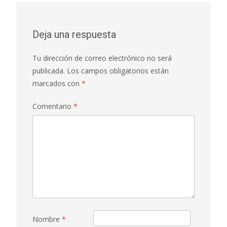
Deja una respuesta
Tu dirección de correo electrónico no será
publicada.
Los campos obligatorios están
marcados con
*
Comentario
*
Nombre
*