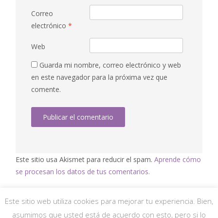
Correo
electrónico
*
Web
Guarda mi nombre, correo electrónico y web
en este navegador para la próxima vez que
comente.
Este sitio usa Akismet para reducir el spam.
Aprende cómo
se procesan los datos de tus comentarios.
Este sitio web utiliza cookies para mejorar tu experiencia. Bien,
asumimos que usted está de acuerdo con esto, pero si lo