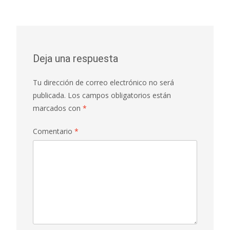
Deja una respuesta
Tu dirección de correo electrónico no será
publicada.
Los campos obligatorios están
marcados con
*
Comentario
*