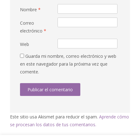
Nombre
*
Correo
electrónico
*
Web
Guarda mi nombre, correo electrónico y web
en este navegador para la próxima vez que
comente.
Este sitio usa Akismet para reducir el spam.
Aprende cómo
se procesan los datos de tus comentarios.