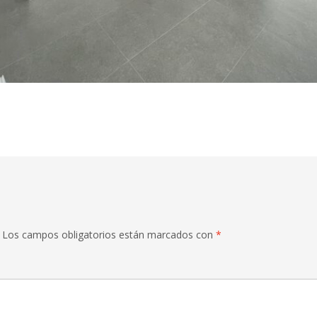
Los campos obligatorios están marcados con
*