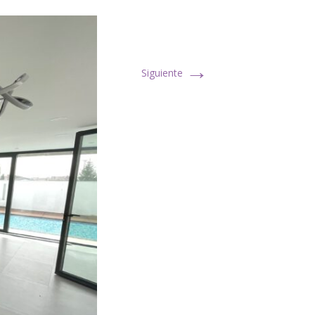
→
Siguiente