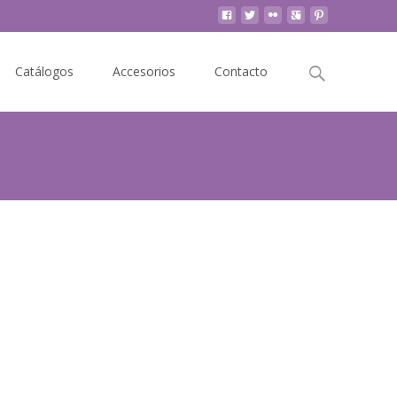
Buscar
Catálogos
Accesorios
Contacto
por: