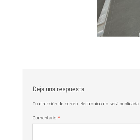
Deja una respuesta
Tu dirección de correo electrónico no será publicada.
Comentario
*