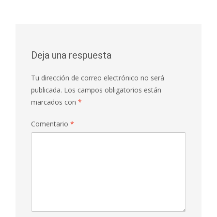
Deja una respuesta
Tu dirección de correo electrónico no será
publicada.
Los campos obligatorios están
marcados con
*
Comentario
*