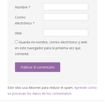
Nombre
*
Correo
electrónico
*
Web
Guarda mi nombre, correo electrónico y web
en este navegador para la próxima vez que
comente.
Este sitio usa Akismet para reducir el spam.
Aprende cómo
se procesan los datos de tus comentarios.