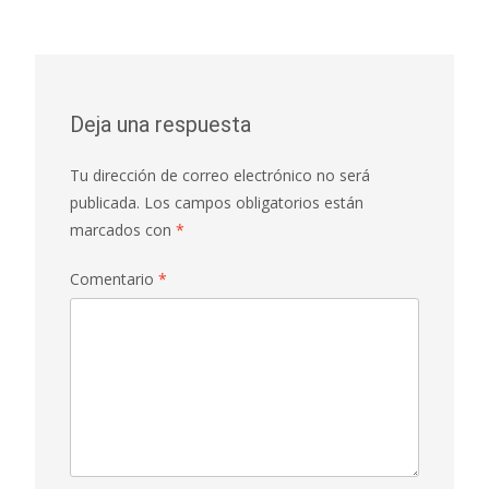
Deja una respuesta
Tu dirección de correo electrónico no será
publicada.
Los campos obligatorios están
marcados con
*
Comentario
*