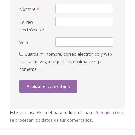
Nombre
*
Correo
electrónico
*
Web
Guarda mi nombre, correo electrónico y web
en este navegador para la próxima vez que
comente.
Este sitio usa Akismet para reducir el spam.
Aprende cómo
se procesan los datos de tus comentarios.