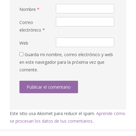
Nombre
*
Correo
electrónico
*
Web
Guarda mi nombre, correo electrónico y web
en este navegador para la próxima vez que
comente.
Este sitio usa Akismet para reducir el spam.
Aprende cómo
se procesan los datos de tus comentarios.