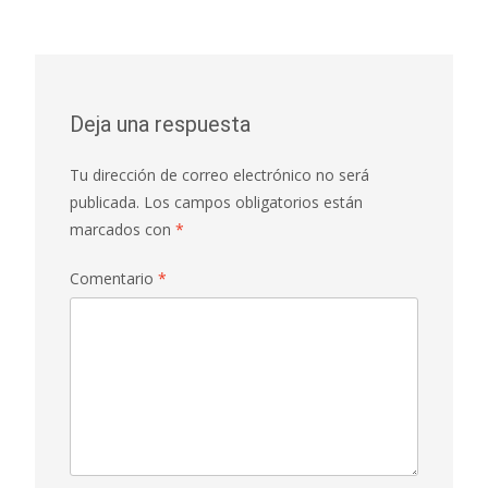
Deja una respuesta
Tu dirección de correo electrónico no será
publicada.
Los campos obligatorios están
marcados con
*
Comentario
*