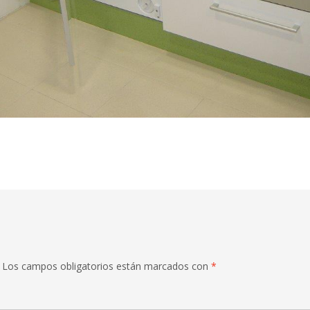
Los campos obligatorios están marcados con
*