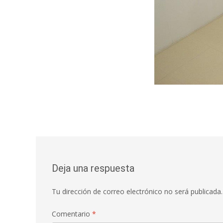
Deja una respuesta
Tu dirección de correo electrónico no será publicada.
Comentario
*