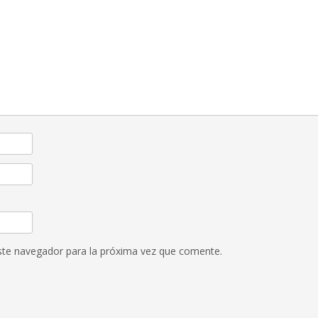
ste navegador para la próxima vez que comente.