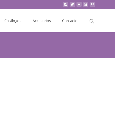
Buscar
Catálogos
Accesorios
Contacto
por: