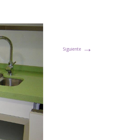
→
Siguiente