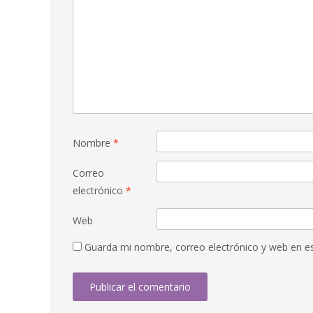
Nombre
*
Correo
electrónico
*
Web
Guarda mi nombre, correo electrónico y web en e