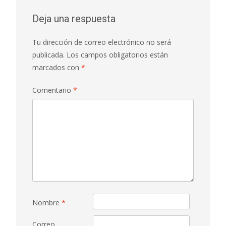
Deja una respuesta
Tu dirección de correo electrónico no será
publicada.
Los campos obligatorios están
marcados con
*
Comentario
*
Nombre
*
Correo