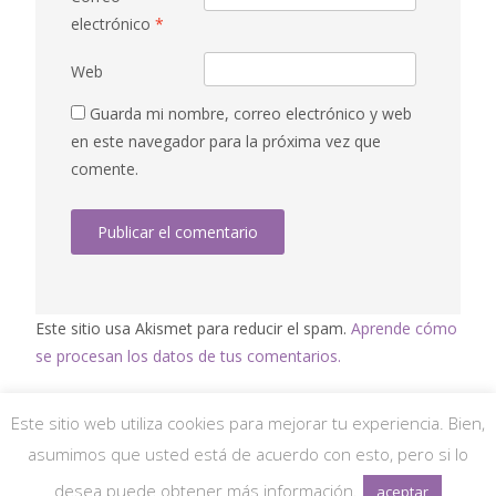
electrónico
*
Web
Guarda mi nombre, correo electrónico y web
en este navegador para la próxima vez que
comente.
Este sitio usa Akismet para reducir el spam.
Aprende cómo
se procesan los datos de tus comentarios.
Este sitio web utiliza cookies para mejorar tu experiencia. Bien,
asumimos que usted está de acuerdo con esto, pero si lo
desea puede obtener más información.
aceptar
Copyright © Cocinas Arribas