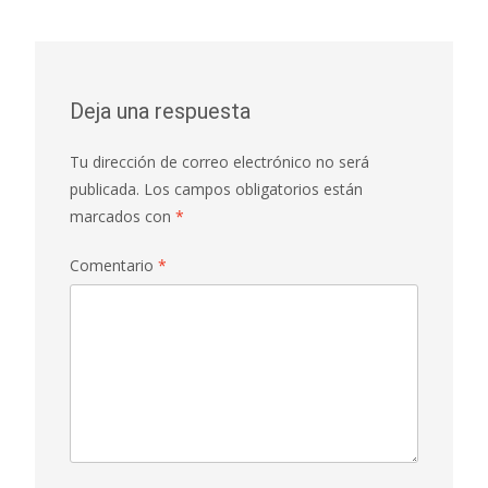
Deja una respuesta
Tu dirección de correo electrónico no será
publicada.
Los campos obligatorios están
marcados con
*
Comentario
*