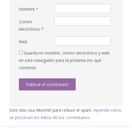
Nombre
*
Correo
electrónico
*
Web
Guarda mi nombre, correo electrónico y web
en este navegador para la próxima vez que
comente.
Este sitio usa Akismet para reducir el spam.
Aprende cómo
se procesan los datos de tus comentarios.