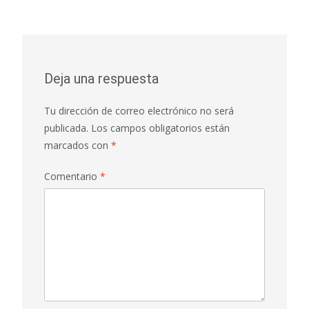
Deja una respuesta
Tu dirección de correo electrónico no será
publicada.
Los campos obligatorios están
marcados con
*
Comentario
*