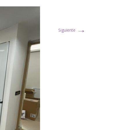
→
Siguiente