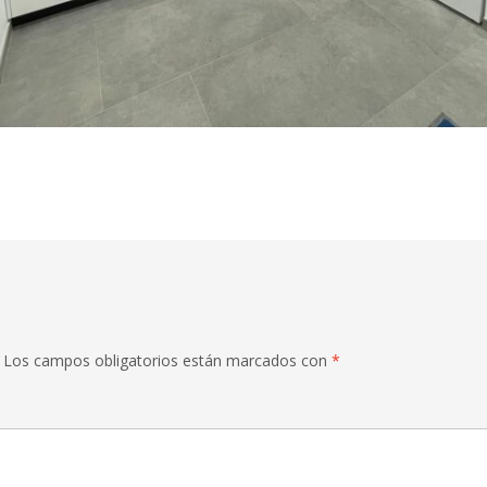
Los campos obligatorios están marcados con
*