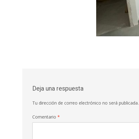
Deja una respuesta
Tu dirección de correo electrónico no será publicada.
Comentario
*