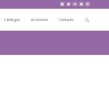
Buscar
Catálogos
Accesorios
Contacto
por: