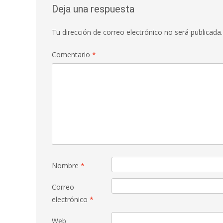
Deja una respuesta
Tu dirección de correo electrónico no será publicada.
Comentario
*
Nombre
*
Correo
electrónico
*
Web