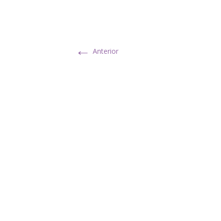
←
Anterior