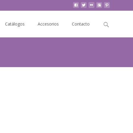
Buscar
Catálogos
Accesorios
Contacto
por: