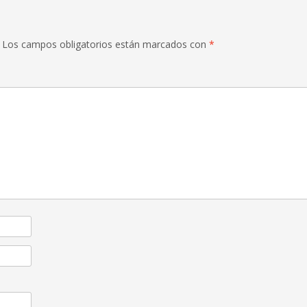
Los campos obligatorios están marcados con
*