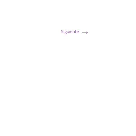
→
Siguiente