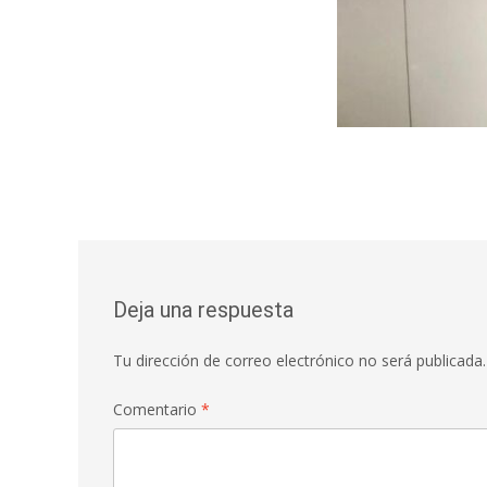
Deja una respuesta
Tu dirección de correo electrónico no será publicada.
Comentario
*