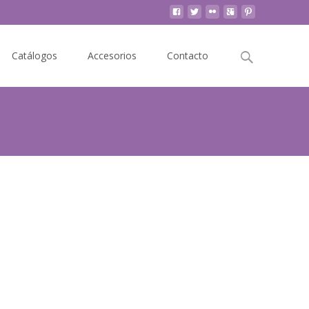
Buscar
Catálogos
Accesorios
Contacto
por: