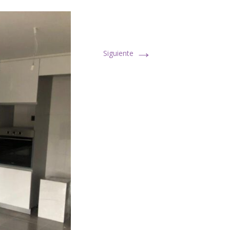
→
Siguiente