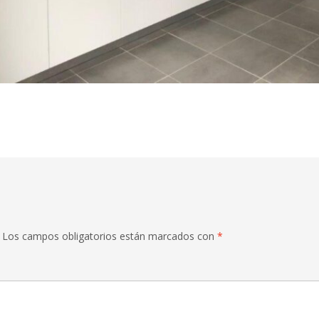
Los campos obligatorios están marcados con
*