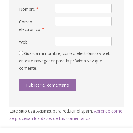
Nombre
*
Correo
electrónico
*
Web
Guarda mi nombre, correo electrónico y web
en este navegador para la próxima vez que
comente.
Este sitio usa Akismet para reducir el spam.
Aprende cómo
se procesan los datos de tus comentarios.