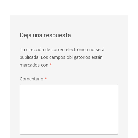
Deja una respuesta
Tu dirección de correo electrónico no será
publicada.
Los campos obligatorios están
marcados con
*
Comentario
*