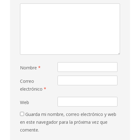
Nombre
*
Correo
electrónico
*
Web
Guarda mi nombre, correo electrónico y web
en este navegador para la próxima vez que
comente.