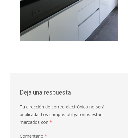
Deja una respuesta
Tu dirección de correo electrónico no será
publicada.
Los campos obligatorios están
marcados con
*
Comentario
*