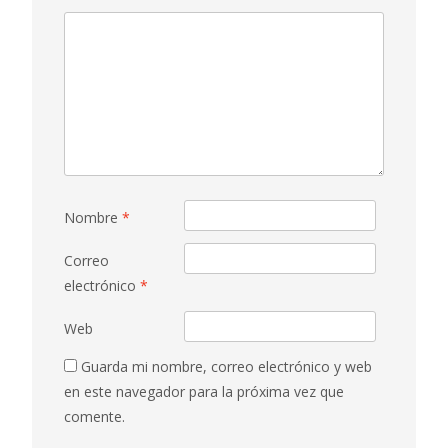
Nombre
*
Correo
electrónico
*
Web
Guarda mi nombre, correo electrónico y web
en este navegador para la próxima vez que
comente.