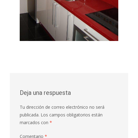
Deja una respuesta
Tu dirección de correo electrónico no será
publicada.
Los campos obligatorios están
marcados con
*
Comentario
*